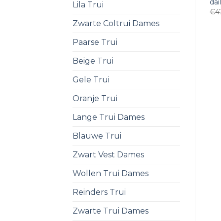
dai
Lila Trui
€
4
Zwarte Coltrui Dames
Paarse Trui
Beige Trui
Gele Trui
Oranje Trui
Lange Trui Dames
Blauwe Trui
Zwart Vest Dames
Wollen Trui Dames
Reinders Trui
Zwarte Trui Dames