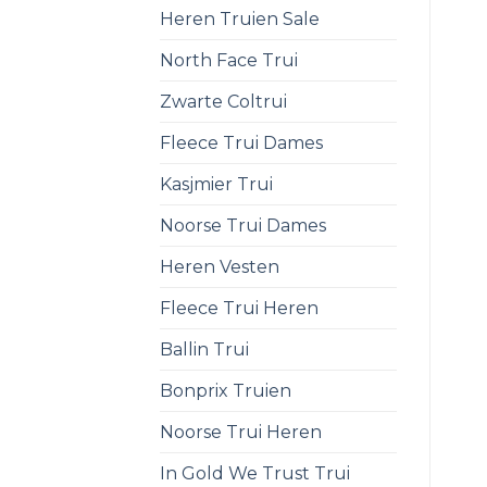
Heren Truien Sale
North Face Trui
Zwarte Coltrui
Fleece Trui Dames
Kasjmier Trui
Noorse Trui Dames
Heren Vesten
Fleece Trui Heren
Ballin Trui
Bonprix Truien
Noorse Trui Heren
In Gold We Trust Trui