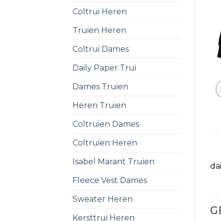
Coltrui Heren
Truien Heren
Coltrui Dames
Daily Paper Trui
Dames Truien
Heren Truien
Coltruien Dames
Coltruien Heren
Isabel Marant Truien
da
Fleece Vest Dames
Sweater Heren
G
Kersttrui Heren