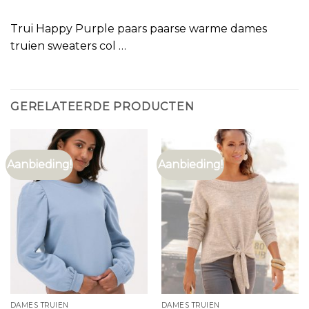
Trui Happy Purple paars paarse warme dames
truien sweaters col …
GERELATEERDE PRODUCTEN
Aanbieding!
Aanbieding!
DAMES TRUIEN
DAMES TRUIEN