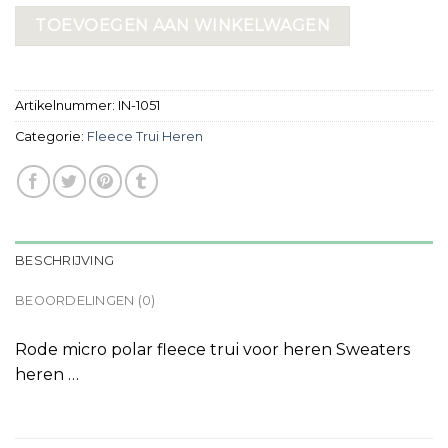
TOEVOEGEN AAN WINKELWAGEN
Artikelnummer:
IN-1051
Categorie:
Fleece Trui Heren
BESCHRIJVING
BEOORDELINGEN (0)
Rode micro polar fleece trui voor heren Sweaters
heren …