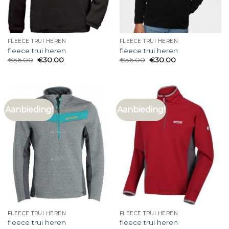
FLEECE TRUI HEREN
FLEECE TRUI HEREN
fleece trui heren
fleece trui heren
€
56.00
€
30.00
€
56.00
€
30.00
Aanbieding!
Aanbieding!
FLEECE TRUI HEREN
FLEECE TRUI HEREN
fleece trui heren
fleece trui heren