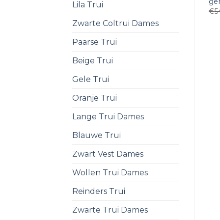
gen
Lila Trui
€
5
Zwarte Coltrui Dames
Paarse Trui
Beige Trui
Gele Trui
Oranje Trui
Lange Trui Dames
Blauwe Trui
Zwart Vest Dames
Wollen Trui Dames
Reinders Trui
Zwarte Trui Dames