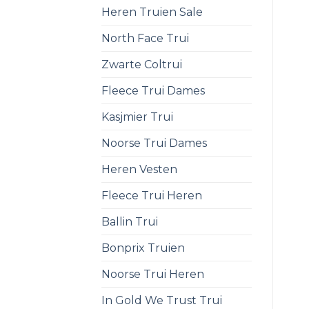
Heren Truien Sale
North Face Trui
Zwarte Coltrui
Fleece Trui Dames
Kasjmier Trui
Noorse Trui Dames
Heren Vesten
Fleece Trui Heren
Ballin Trui
Bonprix Truien
Noorse Trui Heren
In Gold We Trust Trui