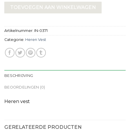
TOEVOEGEN AAN WINKELWAGEN
Artikelnummer:
IN-0371
Categorie:
Heren Vest
BESCHRIJVING
BEOORDELINGEN (0)
Heren vest
GERELATEERDE PRODUCTEN