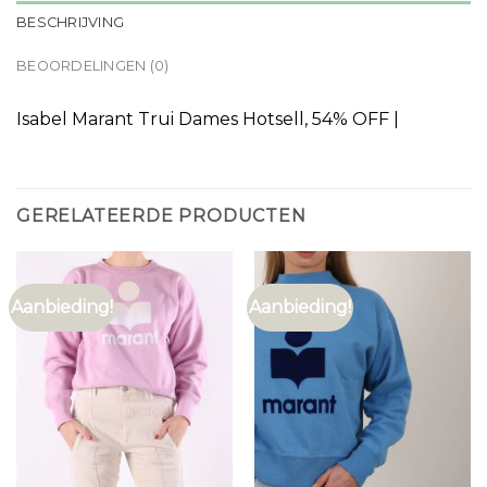
BESCHRIJVING
BEOORDELINGEN (0)
Isabel Marant Trui Dames Hotsell, 54% OFF |
GERELATEERDE PRODUCTEN
Aanbieding!
Aanbieding!