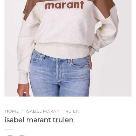
HOME
/
ISABEL MARANT TRUIEN
isabel marant truien