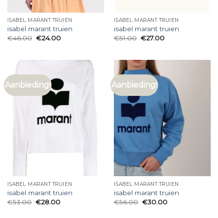
ISABEL MARANT TRUIEN
ISABEL MARANT TRUIEN
isabel marant truien
isabel marant truien
€
46.00
€
24.00
€
51.00
€
27.00
Aanbieding!
Aanbieding!
ISABEL MARANT TRUIEN
ISABEL MARANT TRUIEN
isabel marant truien
isabel marant truien
€
53.00
€
28.00
€
56.00
€
30.00