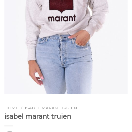
HOME
/
ISABEL MARANT TRUIEN
isabel marant truien