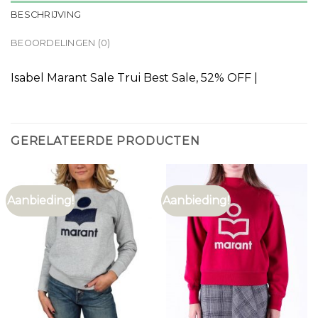
BESCHRIJVING
BEOORDELINGEN (0)
Isabel Marant Sale Trui Best Sale, 52% OFF |
GERELATEERDE PRODUCTEN
Aanbieding!
Aanbieding!