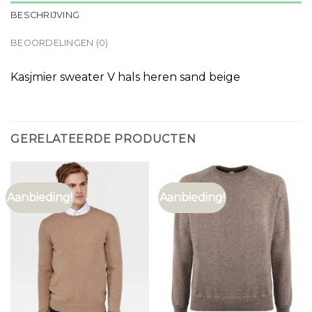
BESCHRIJVING
BEOORDELINGEN (0)
Kasjmier sweater V hals heren sand beige
GERELATEERDE PRODUCTEN
Aanbieding!
Aanbieding!