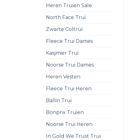
Heren Truien Sale
North Face Trui
Zwarte Coltrui
Fleece Trui Dames
Kasjmier Trui
Noorse Trui Dames
Heren Vesten
Fleece Trui Heren
Ballin Trui
Bonprix Truien
Noorse Trui Heren
In Gold We Trust Trui