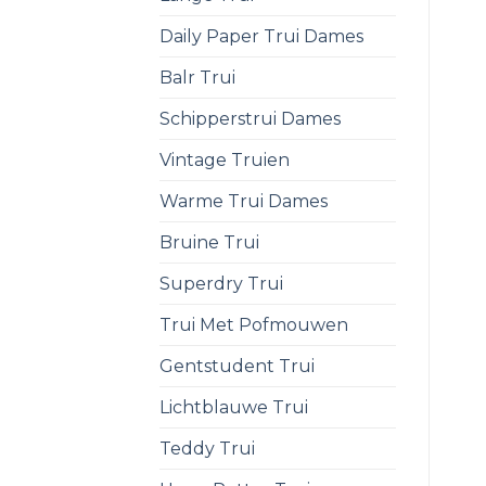
Daily Paper Trui Dames
Balr Trui
Schipperstrui Dames
Vintage Truien
Warme Trui Dames
Bruine Trui
Superdry Trui
Trui Met Pofmouwen
Gentstudent Trui
Lichtblauwe Trui
Teddy Trui