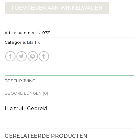
TOEVOEGEN AAN WINKELWAGEN
Artikelnummer:
IN-0721
Categorie:
Lila Trui
BESCHRIJVING
BEOORDELINGEN (0)
Lila trui | Gebreid
GERELATEERDE PRODUCTEN