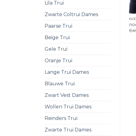
Lila Trui
Zwarte Coltrui Dames
NOO
no
Paarse Trui
€
4
Beige Trui
Gele Trui
Oranje Trui
Lange Trui Dames
Blauwe Trui
Zwart Vest Dames
Wollen Trui Dames
Reinders Trui
Zwarte Trui Dames