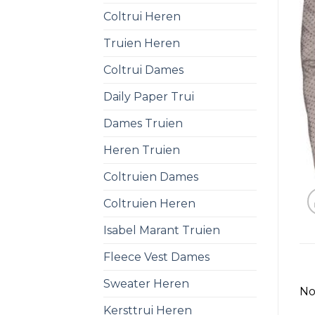
Coltrui Heren
Truien Heren
Coltrui Dames
Daily Paper Trui
Dames Truien
Heren Truien
Coltruien Dames
Coltruien Heren
Isabel Marant Truien
Fleece Vest Dames
Sweater Heren
No
Kersttrui Heren