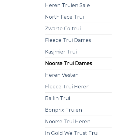
Heren Truien Sale
North Face Trui
Zwarte Coltrui
Fleece Trui Dames
Kasjmier Trui
Noorse Trui Dames
Heren Vesten
Fleece Trui Heren
Ballin Trui
Bonprix Truien
Noorse Trui Heren
In Gold We Trust Trui