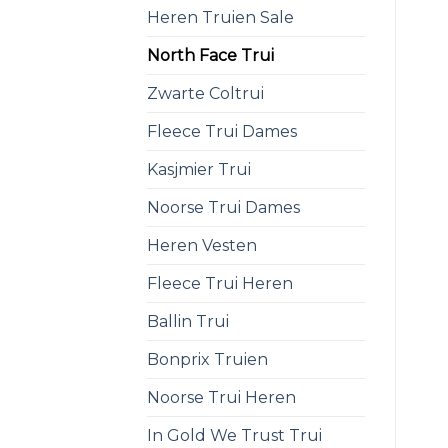
Heren Truien Sale
North Face Trui
Zwarte Coltrui
Fleece Trui Dames
Kasjmier Trui
Noorse Trui Dames
Heren Vesten
Fleece Trui Heren
Ballin Trui
Bonprix Truien
Noorse Trui Heren
In Gold We Trust Trui