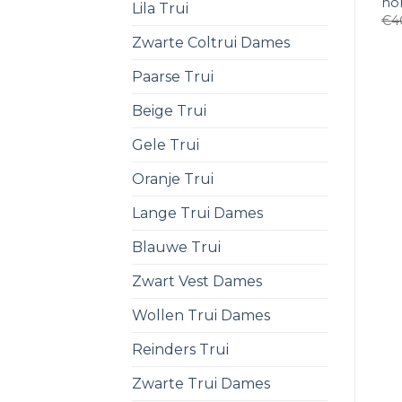
nor
Lila Trui
€
4
Zwarte Coltrui Dames
Paarse Trui
Beige Trui
Gele Trui
Oranje Trui
Lange Trui Dames
Blauwe Trui
Zwart Vest Dames
Wollen Trui Dames
Reinders Trui
Zwarte Trui Dames