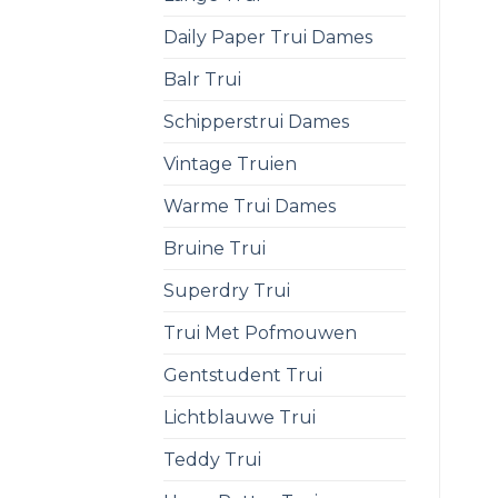
Daily Paper Trui Dames
Balr Trui
Schipperstrui Dames
Vintage Truien
Warme Trui Dames
Bruine Trui
Superdry Trui
Trui Met Pofmouwen
Gentstudent Trui
Lichtblauwe Trui
Teddy Trui