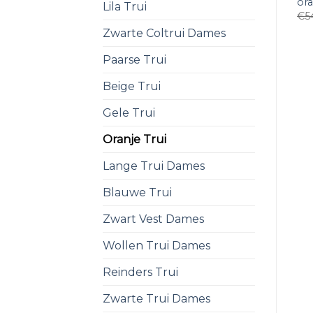
ora
Lila Trui
€
5
Zwarte Coltrui Dames
Paarse Trui
Beige Trui
Gele Trui
Oranje Trui
Lange Trui Dames
Blauwe Trui
Zwart Vest Dames
Wollen Trui Dames
Reinders Trui
Zwarte Trui Dames