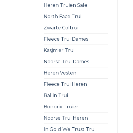
Heren Truien Sale
North Face Trui
Zwarte Coltrui
Fleece Trui Dames
Kasjmier Trui
Noorse Trui Dames
Heren Vesten
Fleece Trui Heren
Ballin Trui
Bonprix Truien
Noorse Trui Heren
In Gold We Trust Trui