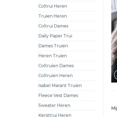
Coltrui Heren
Truien Heren
Coltrui Dames
Daily Paper Trui
Dames Truien
Heren Truien
Coltruien Dames
Coltruien Heren
Isabel Marant Truien
Fleece Vest Dames
Sweater Heren
Mi
Kersttrui Heren