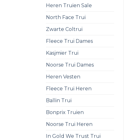
Heren Truien Sale
North Face Trui
Zwarte Coltrui
Fleece Trui Dames
Kasjmier Trui
Noorse Trui Dames
Heren Vesten
Fleece Trui Heren
Ballin Trui
Bonprix Truien
Noorse Trui Heren
In Gold We Trust Trui