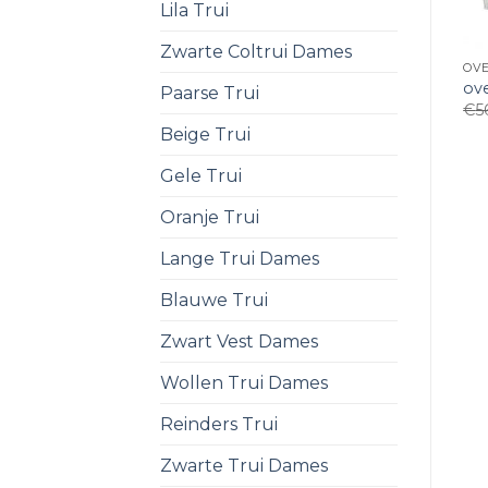
Lila Trui
Zwarte Coltrui Dames
OVE
ove
Paarse Trui
€
5
Beige Trui
Gele Trui
Oranje Trui
Lange Trui Dames
Blauwe Trui
Zwart Vest Dames
Wollen Trui Dames
Reinders Trui
Zwarte Trui Dames