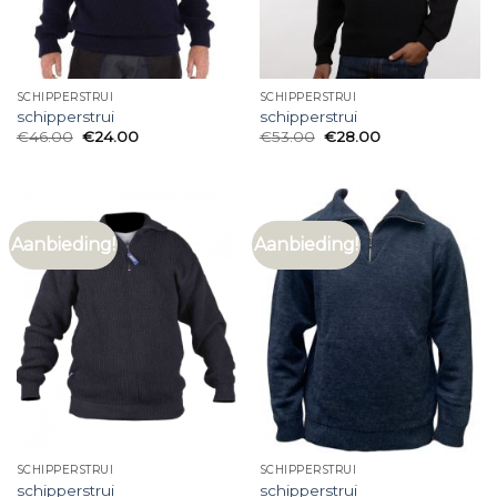
SCHIPPERSTRUI
SCHIPPERSTRUI
schipperstrui
schipperstrui
€
46.00
€
24.00
€
53.00
€
28.00
Aanbieding!
Aanbieding!
SCHIPPERSTRUI
SCHIPPERSTRUI
schipperstrui
schipperstrui