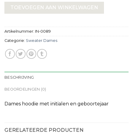
TOEVOEGEN AAN WINKELWAGEN
Artikelnummer:
IN-0089
Categorie:
Sweater Dames
BESCHRIJVING
BEOORDELINGEN (0)
Dames hoodie met initialen en geboortejaar
GERELATEERDE PRODUCTEN