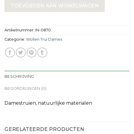
TOEVOEGEN AAN WINKELWAGEN
Artikelnummer:
IN-0870
Categorie:
Wollen Trui Dames
BESCHRIJVING
BEOORDELINGEN (0)
Damestruien, natuurlijke materialen
GERELATEERDE PRODUCTEN