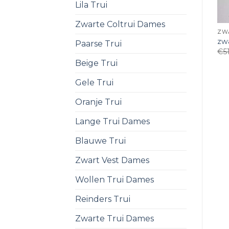
Lila Trui
Zwarte Coltrui Dames
ZW
zwa
Paarse Trui
€
5
Beige Trui
Gele Trui
Oranje Trui
Lange Trui Dames
Blauwe Trui
Zwart Vest Dames
Wollen Trui Dames
Reinders Trui
Zwarte Trui Dames