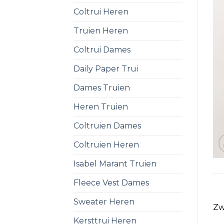
Coltrui Heren
Truien Heren
Coltrui Dames
Daily Paper Trui
Dames Truien
Heren Truien
Coltruien Dames
Coltruien Heren
Isabel Marant Truien
Fleece Vest Dames
Sweater Heren
Zw
Kersttrui Heren