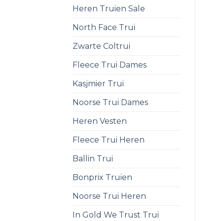
Heren Truien Sale
North Face Trui
Zwarte Coltrui
Fleece Trui Dames
Kasjmier Trui
Noorse Trui Dames
Heren Vesten
Fleece Trui Heren
Ballin Trui
Bonprix Truien
Noorse Trui Heren
In Gold We Trust Trui