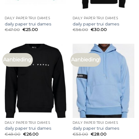
DAILY PAPER TRUI DAMES
DAILY PAPER TRUI DAMES
daily paper trui dames
daily paper trui dames
€
47.00
€
25.00
€
56.00
€
30.00
Aanbieding!
Aanbieding!
DAILY PAPER TRUI DAMES
DAILY PAPER TRUI DAMES
daily paper trui dames
daily paper trui dames
€
49.00
€
26.00
€
53.00
€
28.00