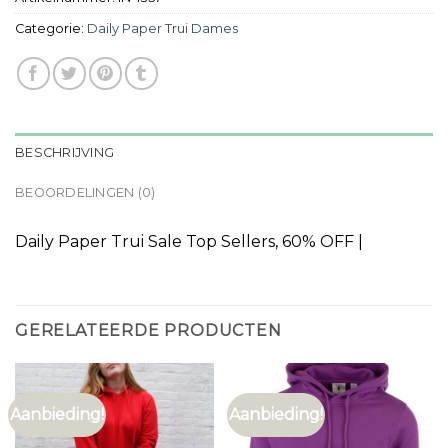
Categorie:
Daily Paper Trui Dames
BESCHRIJVING
BEOORDELINGEN (0)
Daily Paper Trui Sale Top Sellers, 60% OFF |
GERELATEERDE PRODUCTEN
Aanbieding!
Aanbieding!