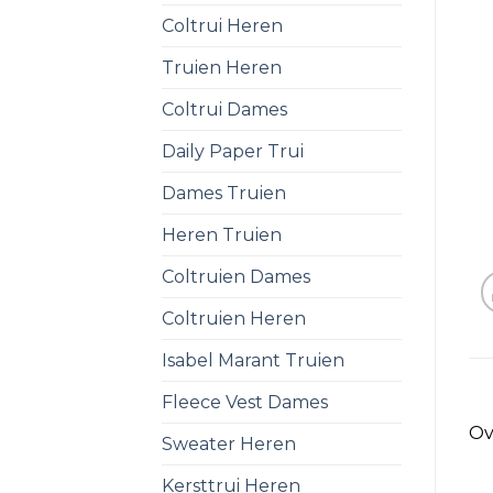
Coltrui Heren
Truien Heren
Coltrui Dames
Daily Paper Trui
Dames Truien
Heren Truien
Coltruien Dames
Coltruien Heren
Isabel Marant Truien
Fleece Vest Dames
Ov
Sweater Heren
Kersttrui Heren