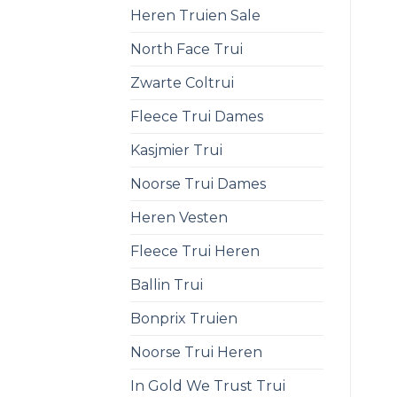
Heren Truien Sale
North Face Trui
Zwarte Coltrui
Fleece Trui Dames
Kasjmier Trui
Noorse Trui Dames
Heren Vesten
Fleece Trui Heren
Ballin Trui
Bonprix Truien
Noorse Trui Heren
In Gold We Trust Trui