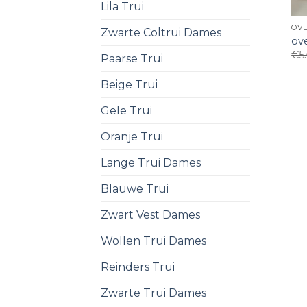
Lila Trui
OVE
Zwarte Coltrui Dames
ove
€
5
Paarse Trui
Beige Trui
Gele Trui
Oranje Trui
Lange Trui Dames
Blauwe Trui
Zwart Vest Dames
Wollen Trui Dames
Reinders Trui
Zwarte Trui Dames