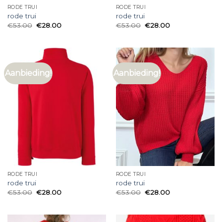
RODE TRUI
RODE TRUI
rode trui
rode trui
€
53.00
€
28.00
€
53.00
€
28.00
Aanbieding!
Aanbieding!
RODE TRUI
RODE TRUI
rode trui
rode trui
€
53.00
€
28.00
€
53.00
€
28.00