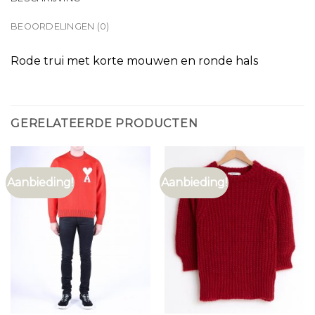
BEOORDELINGEN (0)
Rode trui met korte mouwen en ronde hals
GERELATEERDE PRODUCTEN
Aanbieding!
Aanbieding!