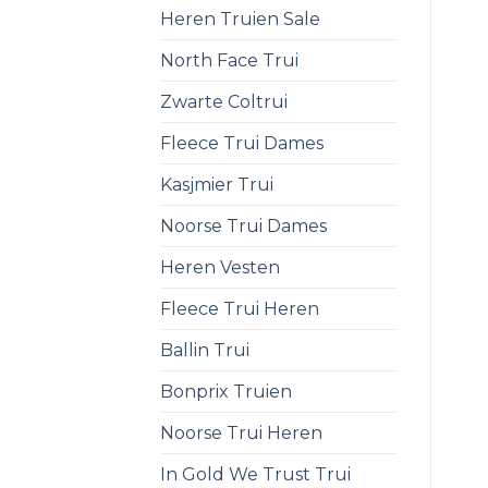
Heren Truien Sale
North Face Trui
Zwarte Coltrui
Fleece Trui Dames
Kasjmier Trui
Noorse Trui Dames
Heren Vesten
Fleece Trui Heren
Ballin Trui
Bonprix Truien
Noorse Trui Heren
In Gold We Trust Trui