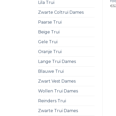
rod
Lila Trui
€
5
Zwarte Coltrui Dames
Paarse Trui
Beige Trui
Gele Trui
Oranje Trui
Lange Trui Dames
Blauwe Trui
Zwart Vest Dames
Wollen Trui Dames
Reinders Trui
Zwarte Trui Dames