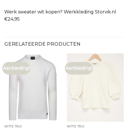
Werk sweater wit kopen? Werkkleding Storvik.nl
€24,95
GERELATEERDE PRODUCTEN
Aanbieding!
Aanbieding!
WITTE TRUI
WITTE TRUI